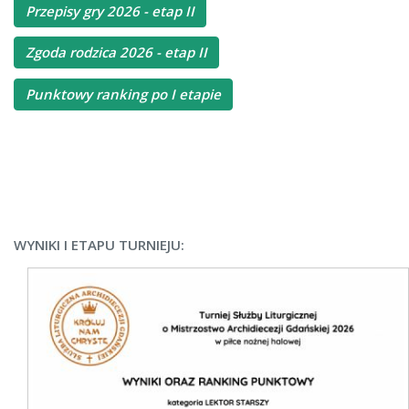
Przepisy gry 2026 - etap II
Zgoda rodzica 2026 - etap II
Punktowy ranking po I etapie
WYNIKI I ETAPU TURNIEJU: