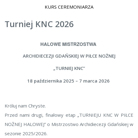
KURS CEREMONIARZA
Turniej KNC 2026
HALOWE MISTRZOSTWA
ARCHIDIECEZJI GDAŃSKIEJ W PIŁCE NOŻNEJ
„TURNIEJ KNC”
18 października 2025 – 7 marca 2026
Króluj nam Chryste.
Przed nami drugi, finałowy etap „TURNIEJU KNC W PIŁCE
NOŻNEJ HALOWEJ” o Mistrzostwo Archidiecezji Gdańskiej w
sezonie 2025/2026.