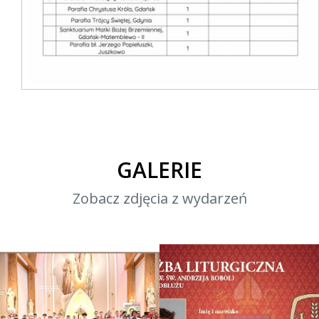
GALERIE
Zobacz zdjęcia z wydarzeń