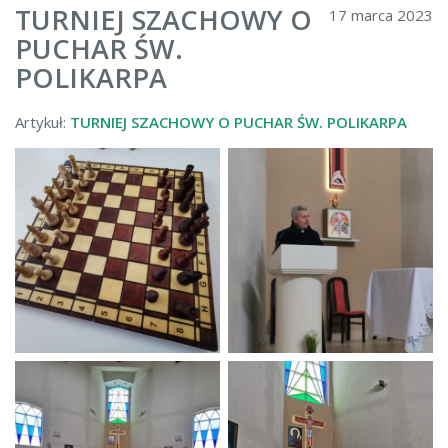
TURNIEJ SZACHOWY O
17 marca 2023
PUCHAR ŚW.
POLIKARPA
Artykuł:
TURNIEJ SZACHOWY O PUCHAR ŚW. POLIKARPA