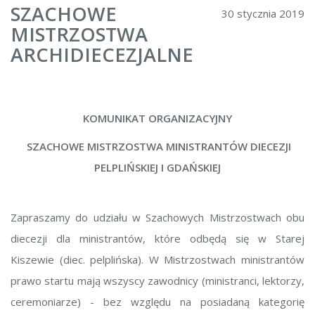
SZACHOWE
30 stycznia 2019
MISTRZOSTWA
ARCHIDIECEZJALNE
KOMUNIKAT ORGANIZACYJNY
SZACHOWE MISTRZOSTWA MINISTRANTÓW
DIECEZJI
PELPLIŃSKIEJ I GDAŃSKIEJ
Zapraszamy do udziału w Szachowych Mistrzostwach obu
diecezji dla ministrantów, które odbędą się w Starej
Kiszewie (diec. pelplińska). W Mistrzostwach ministrantów
prawo startu mają wszyscy zawodnicy (ministranci, lektorzy,
ceremoniarze) - bez względu na posiadaną kategorię